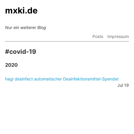
mxki.de
Nur ein weiterer Blog
Posts
Impressum
#covid-19
2020
hagi desinfect automatischer Desinfektionsmittel-Spender
Jul 19